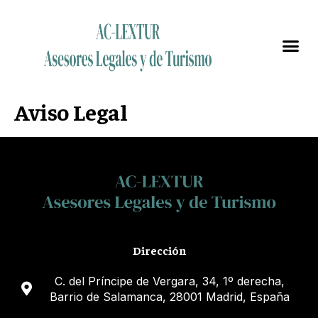
Aviso Legal
Dirección
C. del Príncipe de Vergara, 34, 1º derecha,
Barrio de Salamanca, 28001 Madrid, España