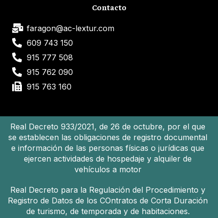
Contacto
faragon@ac-lextur.com
609 743 150
915 777 508
915 762 090
915 763 160
Real Decreto 933/2021, de 26 de octubre, por el que
se establecen las obligaciones de registro documental
e información de las personas físicas o jurídicas que
ejercen actividades de hospedaje y alquiler de
vehículos a motor
Real Decreto para la Regulación del Procedimiento y
Registro de Datos de los COntratos de Corta Duración
de turismo, de temporada y de habitaciones.